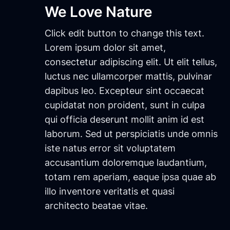
We Love Nature​
Click edit button to change this text.
Lorem ipsum dolor sit amet,
consectetur adipiscing elit. Ut elit tellus,
luctus nec ullamcorper mattis, pulvinar
dapibus leo. Excepteur sint occaecat
cupidatat non proident, sunt in culpa
qui officia deserunt mollit anim id est
laborum. Sed ut perspiciatis unde omnis
iste natus error sit voluptatem
accusantium doloremque laudantium,
totam rem aperiam, eaque ipsa quae ab
illo inventore veritatis et quasi
architecto beatae vitae.​